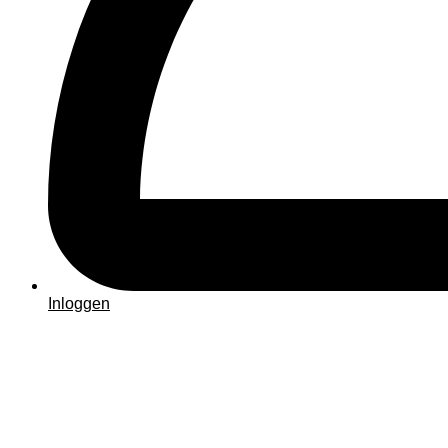
Inloggen