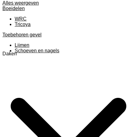
Alles weergeven
Boeidelen
WRC
Tricoya
Toebehoren gevel
Lijmen
Schoeven en nagels
Daken