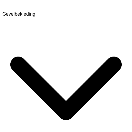
Gevelbekleding