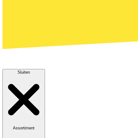
Sluiten
Assortiment