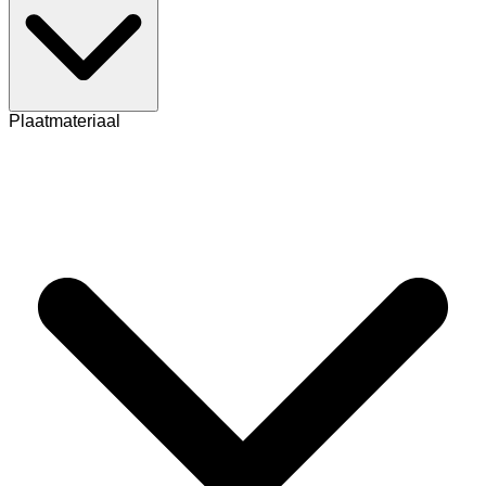
Plaatmateriaal