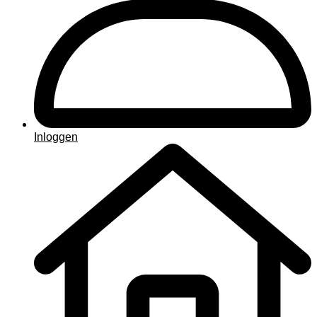
Inloggen