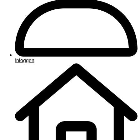
Inloggen