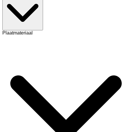
Plaatmateriaal