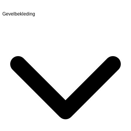
Gevelbekleding