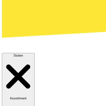
Sluiten
Assortiment