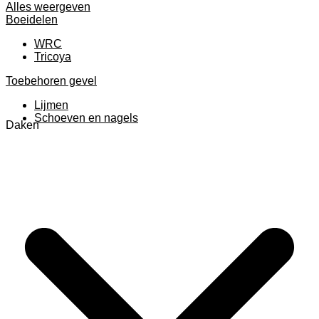
Alles weergeven
Boeidelen
WRC
Tricoya
Toebehoren gevel
Lijmen
Schoeven en nagels
Daken