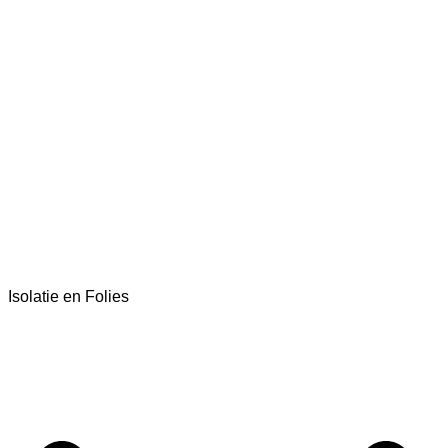
Isolatie en Folies