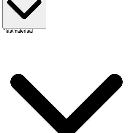
Plaatmateriaal