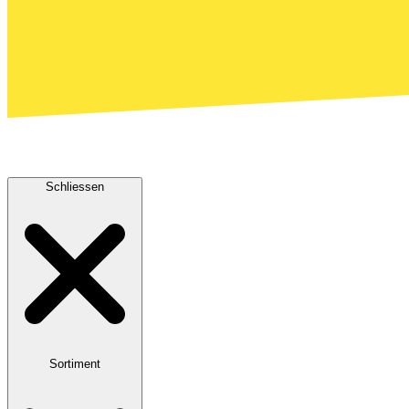
Schliessen
Sortiment