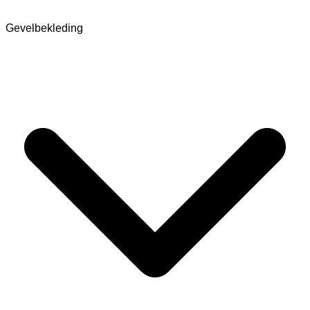
Gevelbekleding