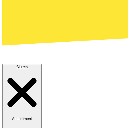
Sluiten
Assortiment