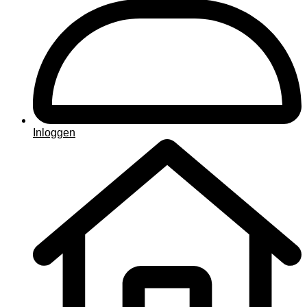
Inloggen