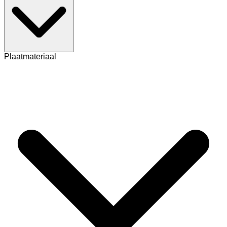
Plaatmateriaal