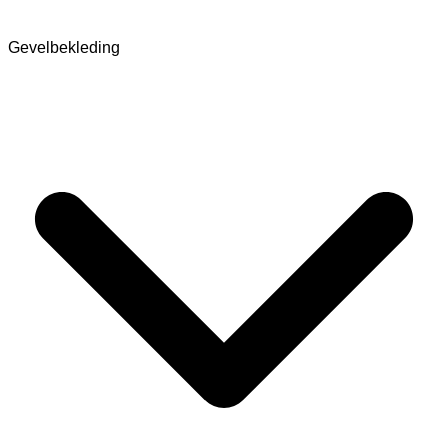
Gevelbekleding