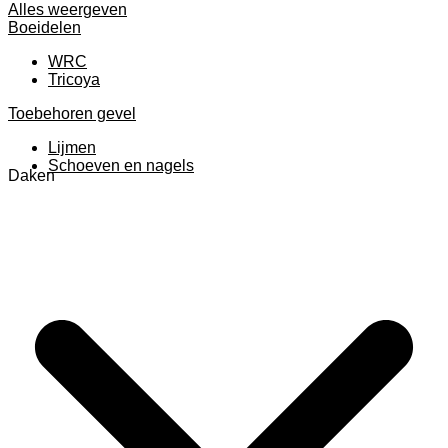
Alles weergeven
Boeidelen
WRC
Tricoya
Toebehoren gevel
Lijmen
Schoeven en nagels
Daken