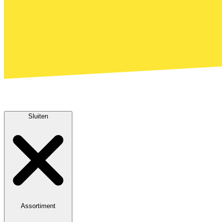
Sluiten
Assortiment