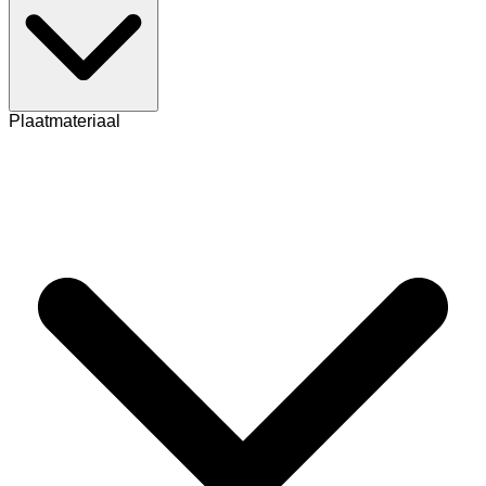
Plaatmateriaal