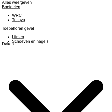
Alles weergeven
Boeidelen
WRC
Tricoya
Toebehoren gevel
Lijmen
Schoeven en nagels
Daken