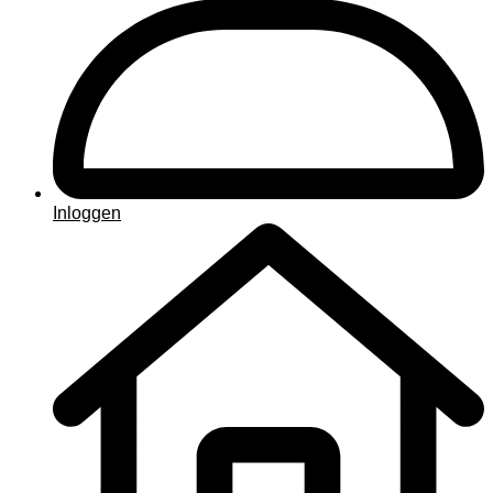
Inloggen