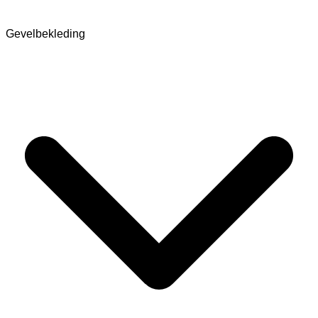
Gevelbekleding