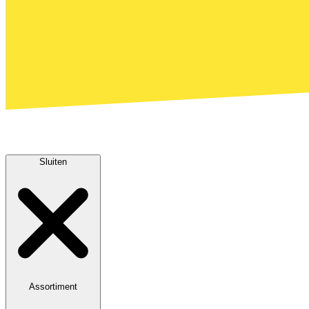
Sluiten
Assortiment