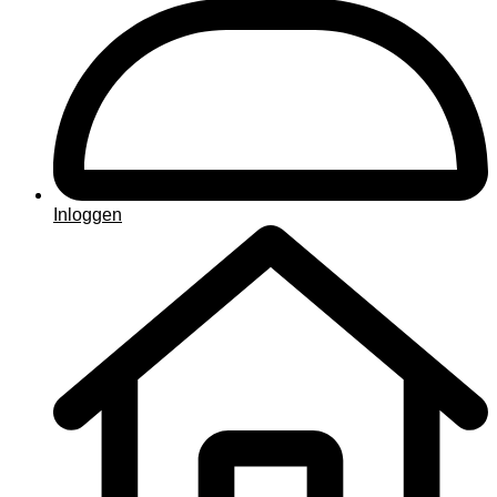
Inloggen