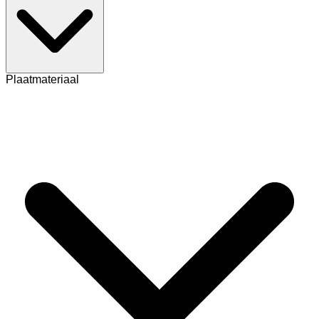
Plaatmateriaal