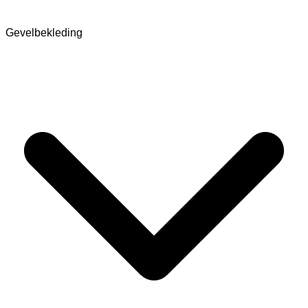
Gevelbekleding