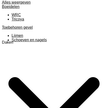
Alles weergeven
Boeidelen
WRC
Tricoya
Toebehoren gevel
Lijmen
Schoeven en nagels
Daken