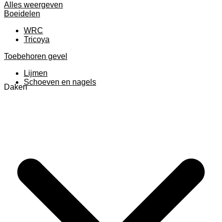
Alles weergeven
Boeidelen
WRC
Tricoya
Toebehoren gevel
Lijmen
Schoeven en nagels
Daken