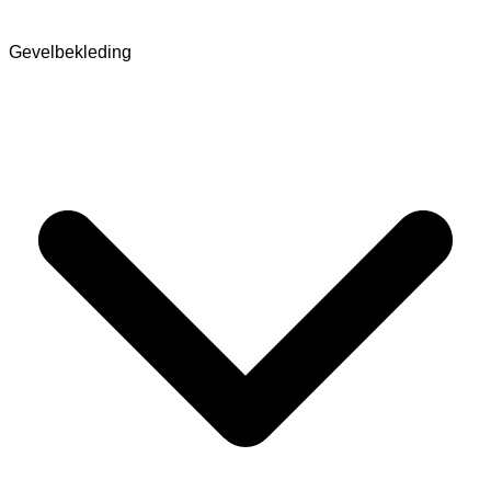
Gevelbekleding