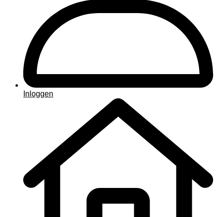
Inloggen