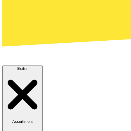
Sluiten
Assortiment