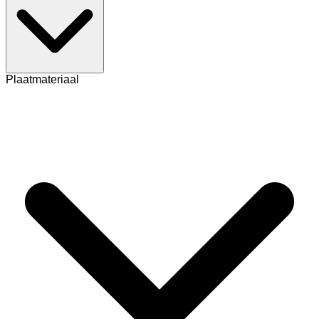
Plaatmateriaal