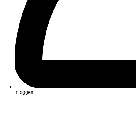
Inloggen