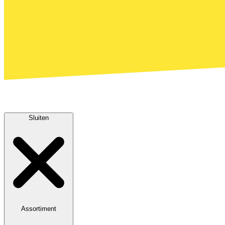
Sluiten
Assortiment