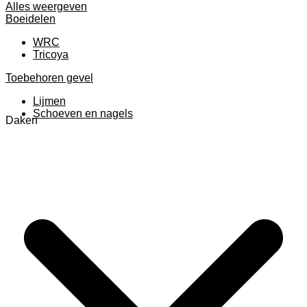
Alles weergeven
Boeidelen
WRC
Tricoya
Toebehoren gevel
Lijmen
Schoeven en nagels
Daken