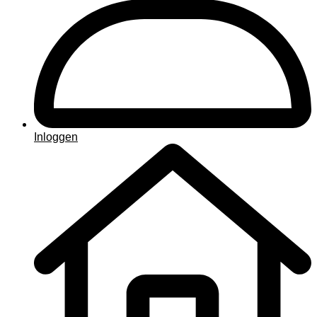
Inloggen