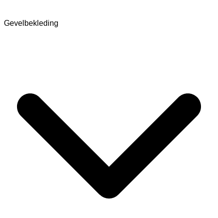
Gevelbekleding