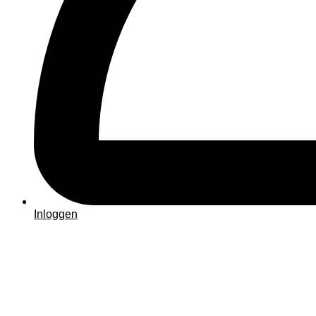
Inloggen