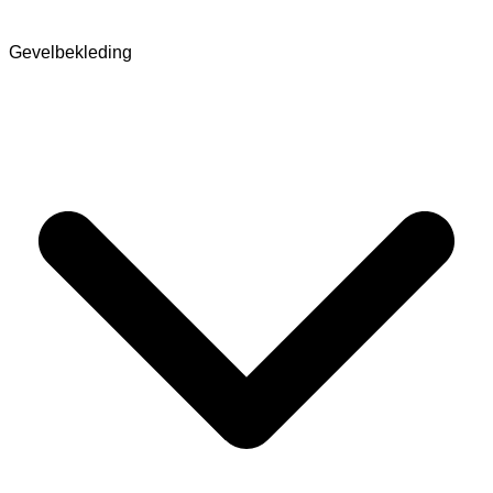
Gevelbekleding