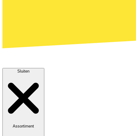
Sluiten
Assortiment