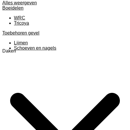
Alles weergeven
Boeidelen
WRC
Tricoya
Toebehoren gevel
Lijmen
Schoeven en nagels
Daken