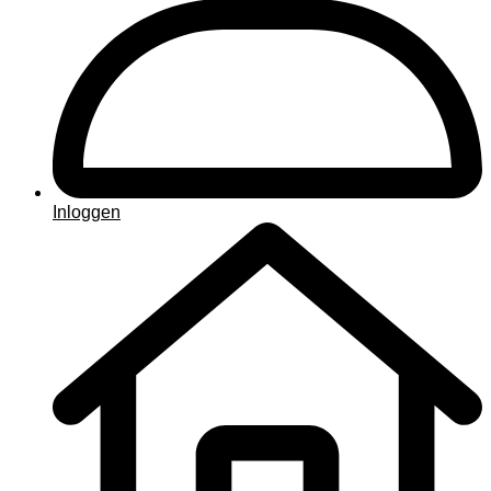
Inloggen