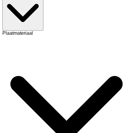
Plaatmateriaal