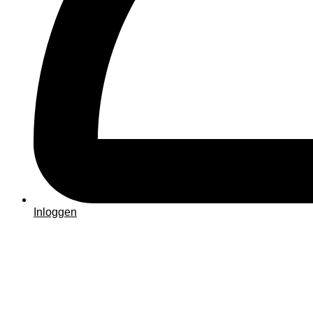
Inloggen