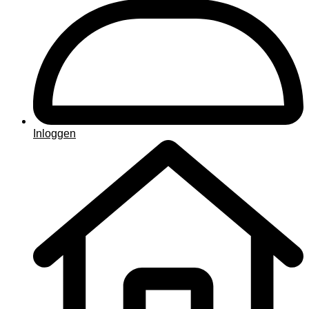
Inloggen