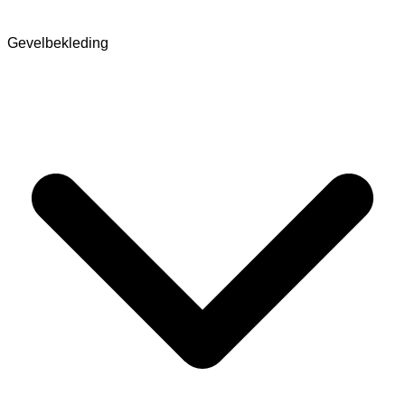
Gevelbekleding