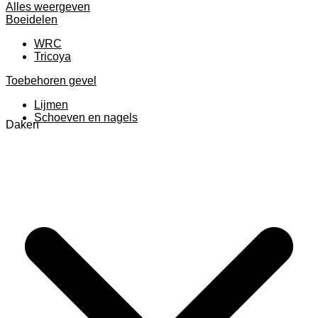
Alles weergeven
Boeidelen
WRC
Tricoya
Toebehoren gevel
Lijmen
Schoeven en nagels
Daken