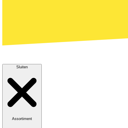
Sluiten
Assortiment