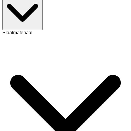
Plaatmateriaal