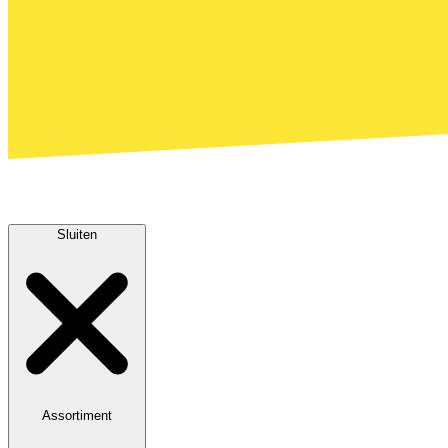
Sluiten
Assortiment