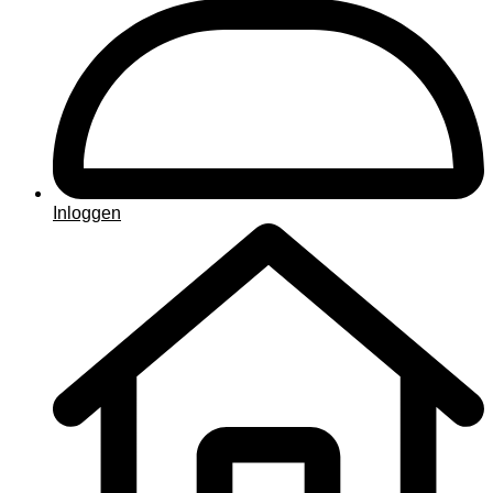
Inloggen