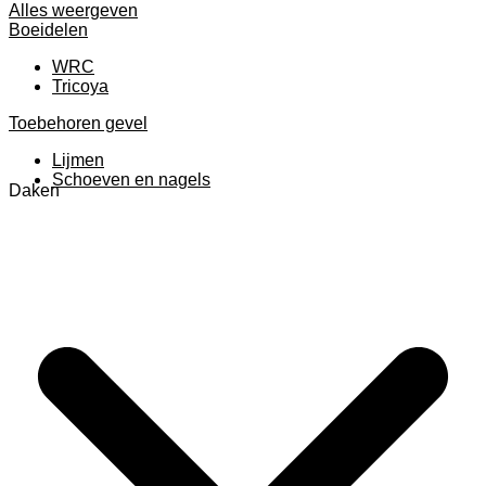
Alles weergeven
Boeidelen
WRC
Tricoya
Toebehoren gevel
Lijmen
Schoeven en nagels
Daken