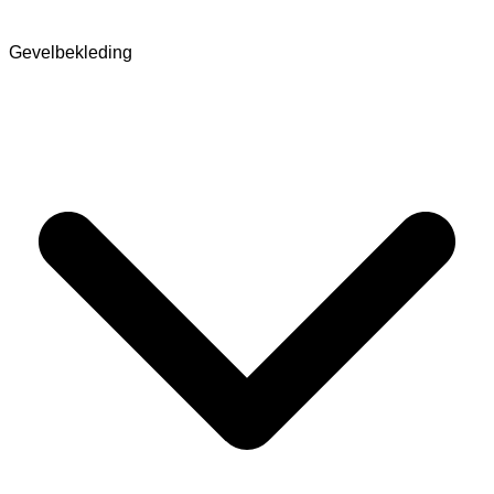
Gevelbekleding