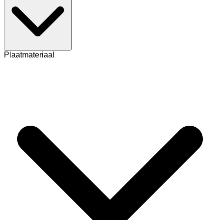
Plaatmateriaal