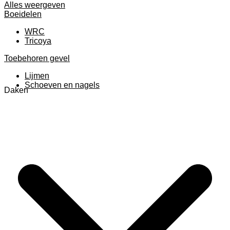
Alles weergeven
Boeidelen
WRC
Tricoya
Toebehoren gevel
Lijmen
Schoeven en nagels
Daken