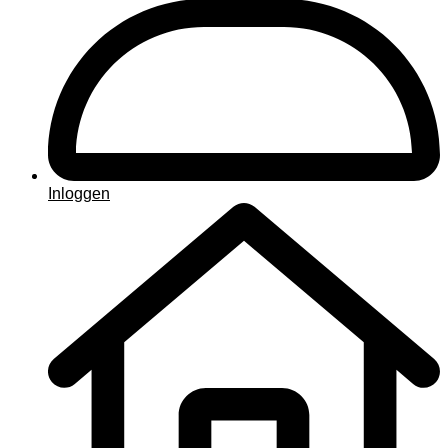
Inloggen