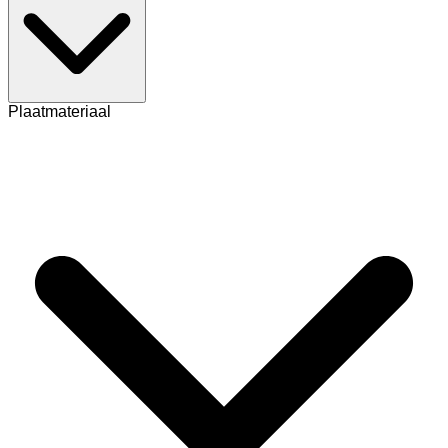
Plaatmateriaal