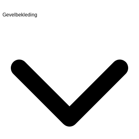
Gevelbekleding