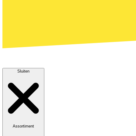
Sluiten
Assortiment