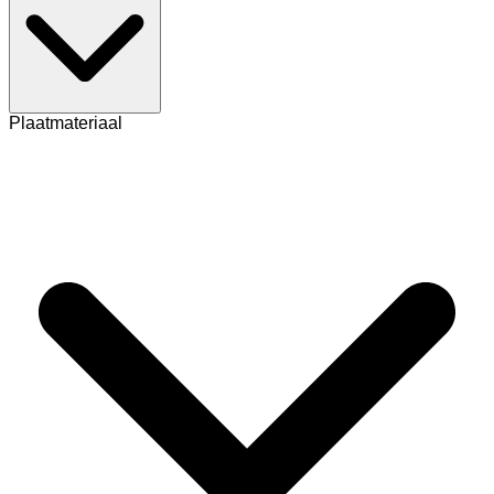
Plaatmateriaal