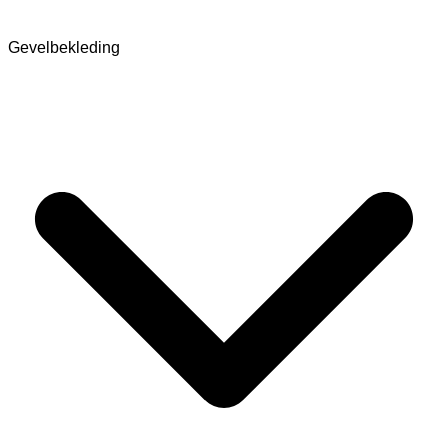
Gevelbekleding