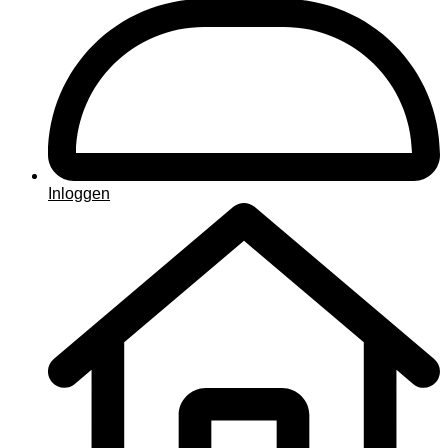
Inloggen