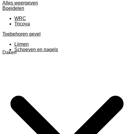
Alles weergeven
Boeidelen
WRC
Tricoya
Toebehoren gevel
Lijmen
Schoeven en nagels
Daken