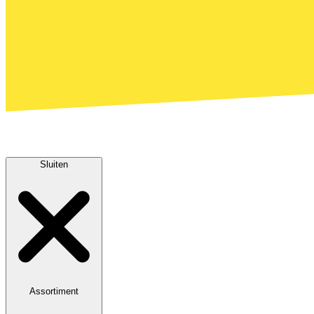
Sluiten
Assortiment