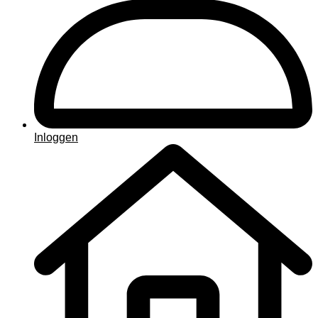
Inloggen