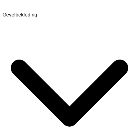
Gevelbekleding