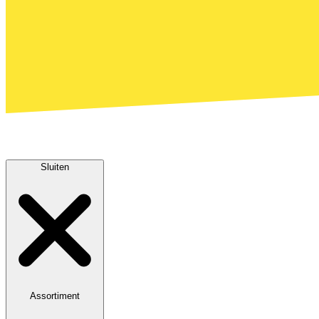
Sluiten
Assortiment