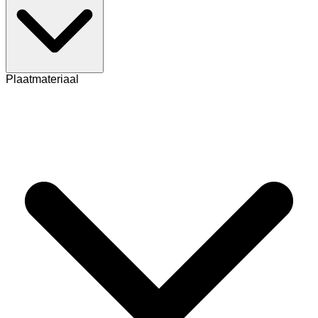
Plaatmateriaal