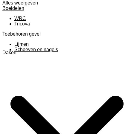
Alles weergeven
Boeidelen
WRC
Tricoya
Toebehoren gevel
Lijmen
Schoeven en nagels
Daken