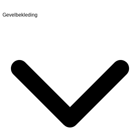
Gevelbekleding