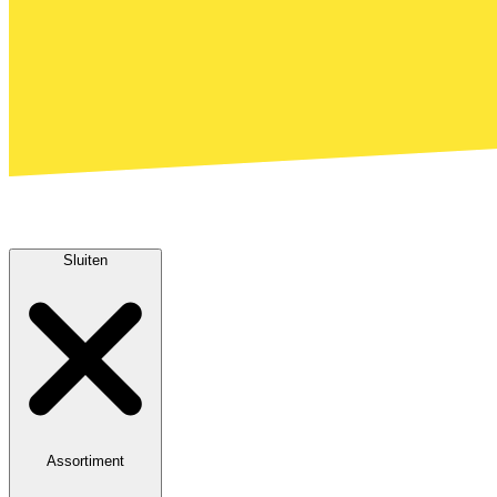
Sluiten
Assortiment