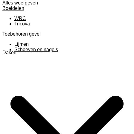
Alles weergeven
Boeidelen
WRC
Tricoya
Toebehoren gevel
Lijmen
Schoeven en nagels
Daken