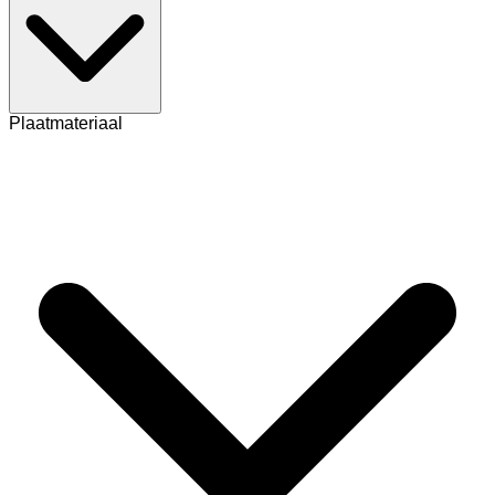
Plaatmateriaal