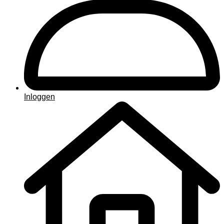
Inloggen