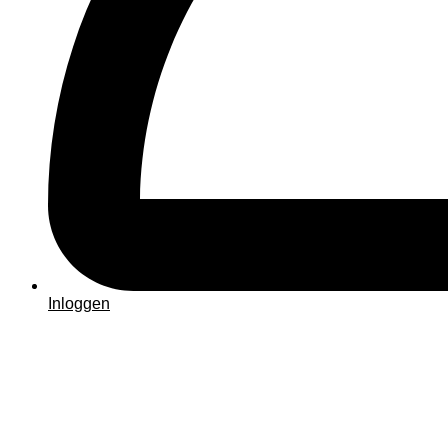
Inloggen