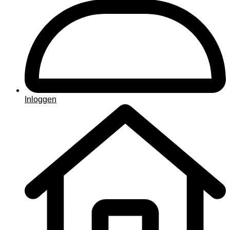
Inloggen