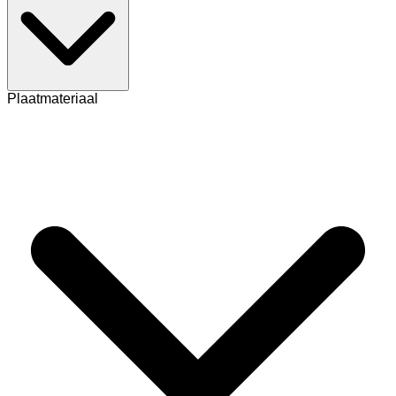
Plaatmateriaal