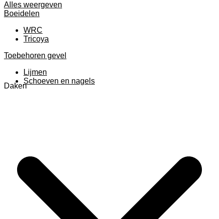
Alles weergeven
Boeidelen
WRC
Tricoya
Toebehoren gevel
Lijmen
Schoeven en nagels
Daken