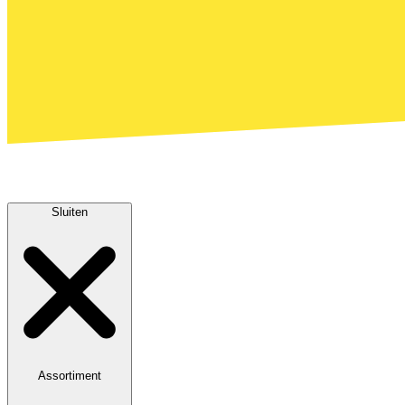
Sluiten
Assortiment