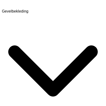
Gevelbekleding