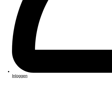
Inloggen