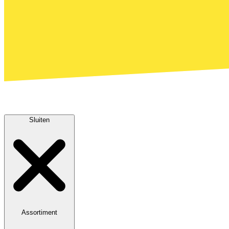
Sluiten
Assortiment