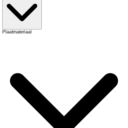
Plaatmateriaal