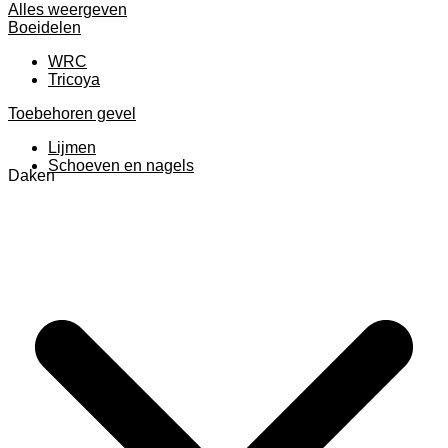
Alles weergeven
Boeidelen
WRC
Tricoya
Toebehoren gevel
Lijmen
Schoeven en nagels
Daken