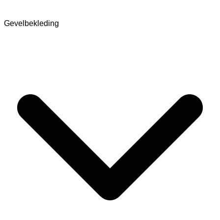
Gevelbekleding