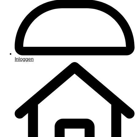
Inloggen