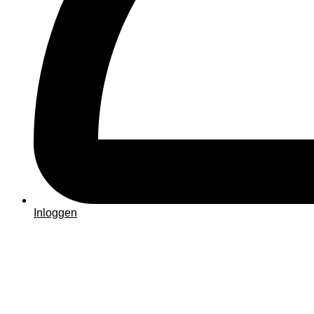
Inloggen