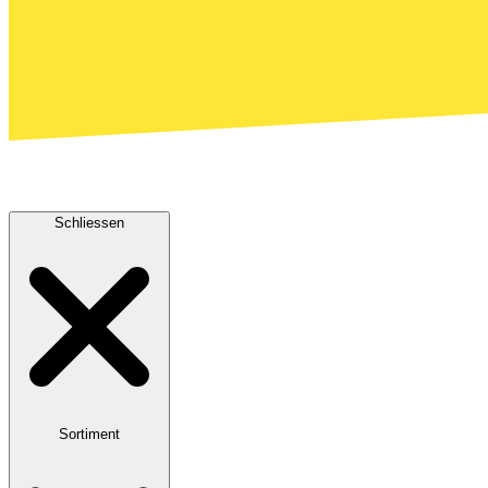
Schliessen
Sortiment