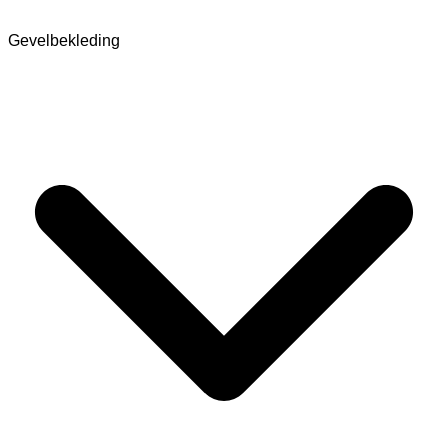
Gevelbekleding