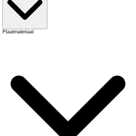
Plaatmateriaal