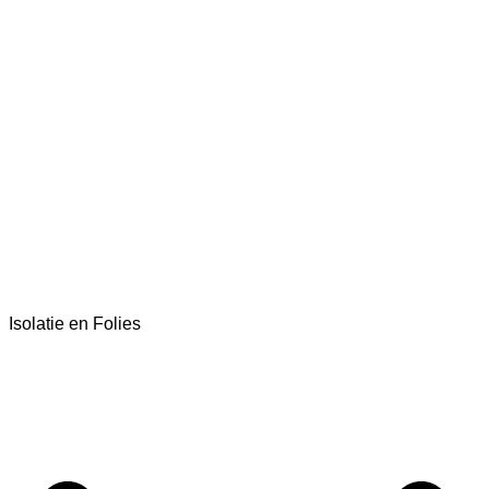
Isolatie en Folies