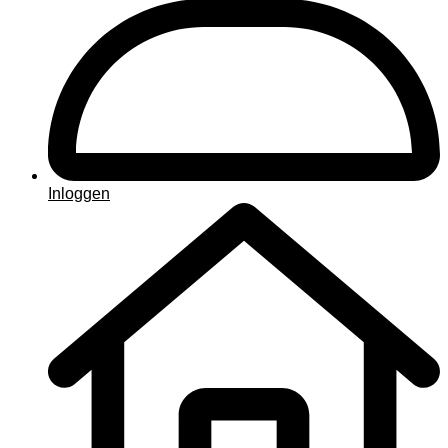
Inloggen