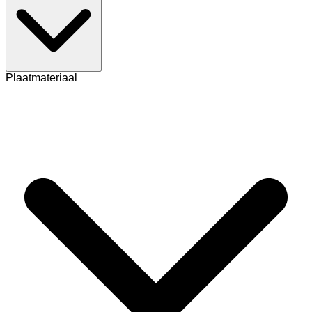
Plaatmateriaal