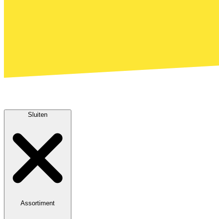
Sluiten
Assortiment