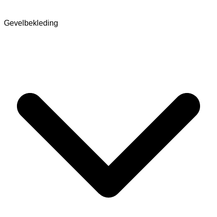
Gevelbekleding