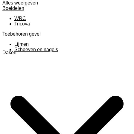
Alles weergeven
Boeidelen
WRC
Tricoya
Toebehoren gevel
Lijmen
Schoeven en nagels
Daken