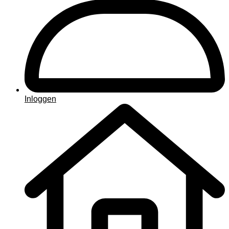
Inloggen