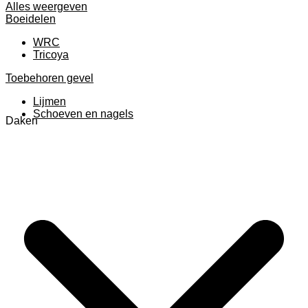
Alles weergeven
Boeidelen
WRC
Tricoya
Toebehoren gevel
Lijmen
Schoeven en nagels
Daken