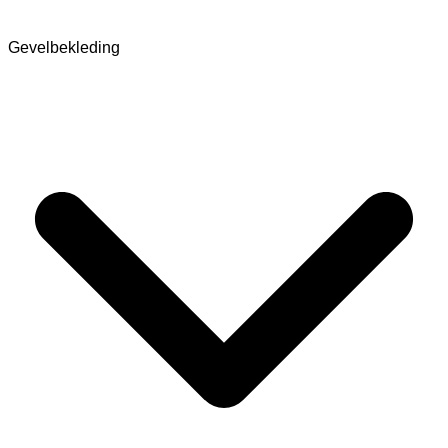
Gevelbekleding