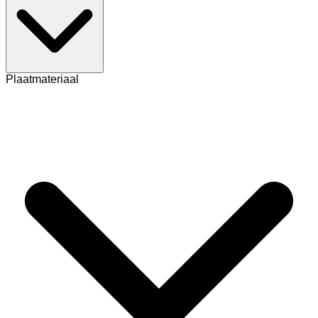
Plaatmateriaal