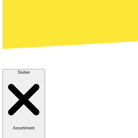
Sluiten
Assortiment