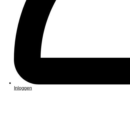
Inloggen