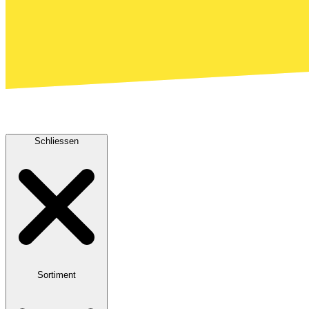
Schliessen
Sortiment