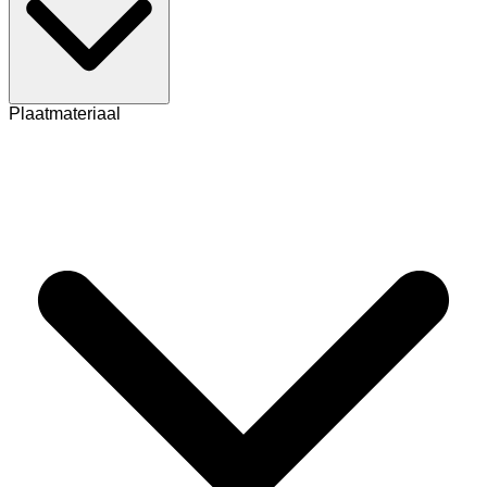
Plaatmateriaal