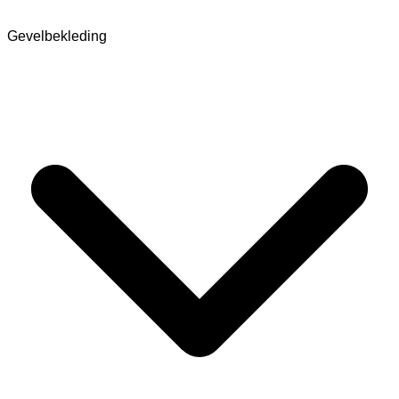
Gevelbekleding