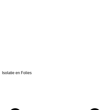
Isolatie en Folies