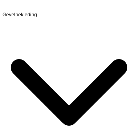
Gevelbekleding