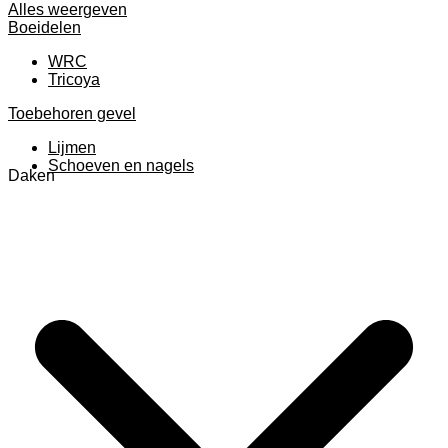
Alles weergeven
Boeidelen
WRC
Tricoya
Toebehoren gevel
Lijmen
Schoeven en nagels
Daken