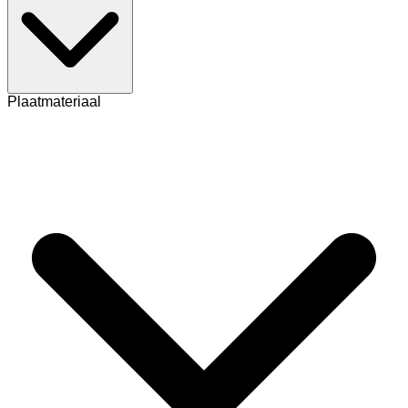
Plaatmateriaal