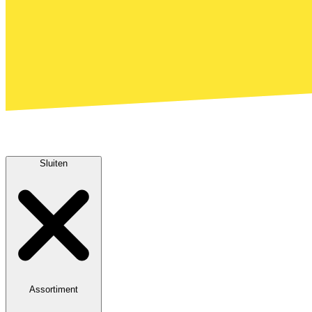
Sluiten
Assortiment