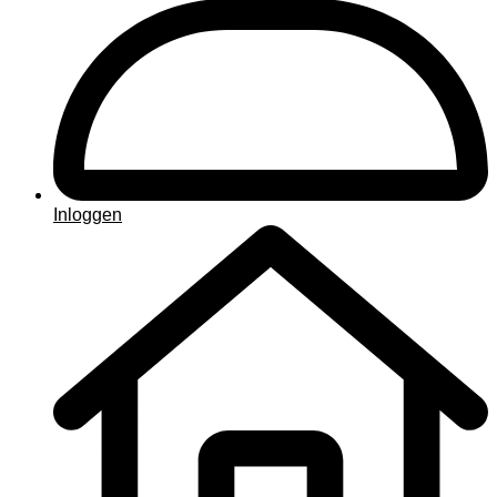
Inloggen