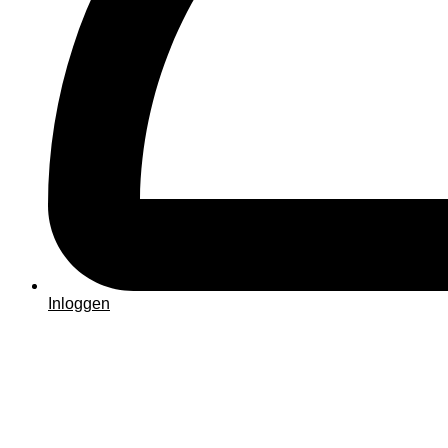
Inloggen