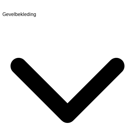
Gevelbekleding