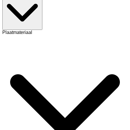
Plaatmateriaal