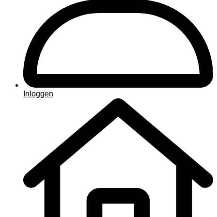
Inloggen