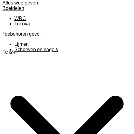
Alles weergeven
Boeidelen
WRC
Tricoya
Toebehoren gevel
Lijmen
Schoeven en nagels
Daken