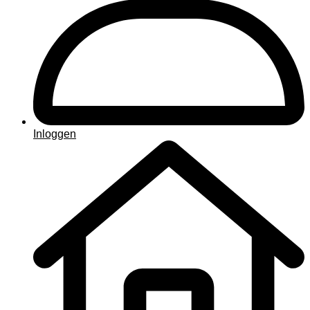
Inloggen