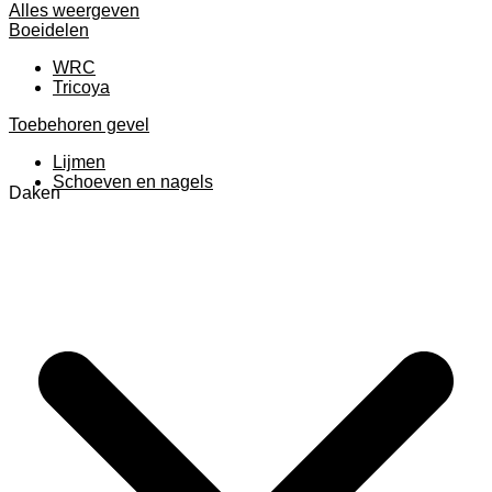
Alles weergeven
Boeidelen
WRC
Tricoya
Toebehoren gevel
Lijmen
Schoeven en nagels
Daken