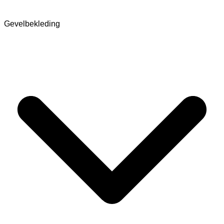
Gevelbekleding