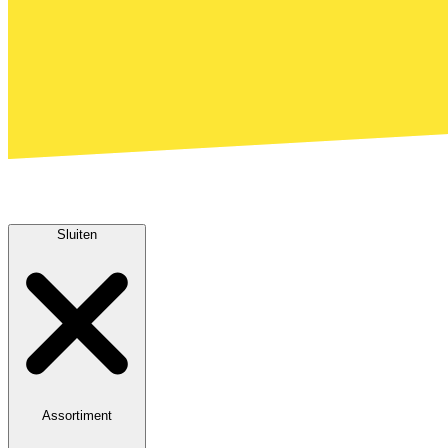
Sluiten
Assortiment