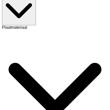
Plaatmateriaal