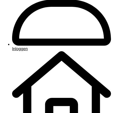
Inloggen