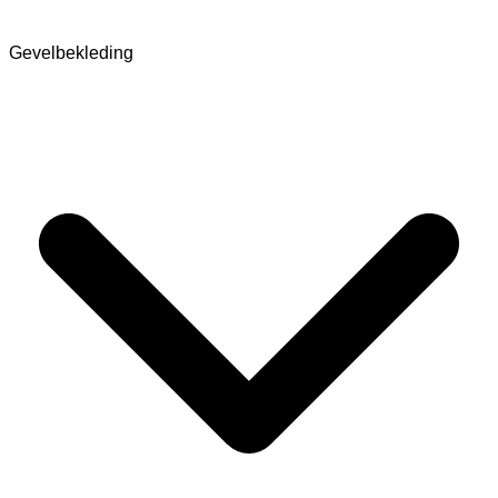
Gevelbekleding