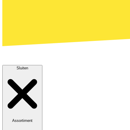
Sluiten
Assortiment