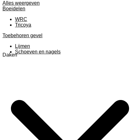
Alles weergeven
Boeidelen
WRC
Tricoya
Toebehoren gevel
Lijmen
Schoeven en nagels
Daken