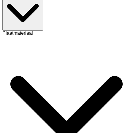
Plaatmateriaal