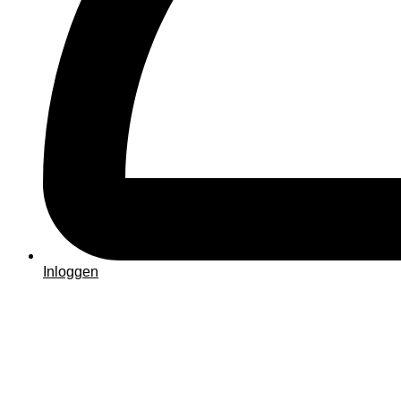
Inloggen