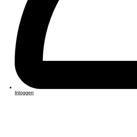
Inloggen