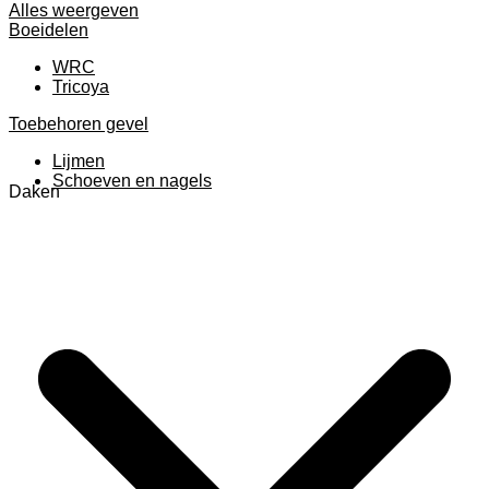
Alles weergeven
Boeidelen
WRC
Tricoya
Toebehoren gevel
Lijmen
Schoeven en nagels
Daken