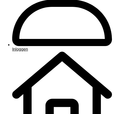
Inloggen