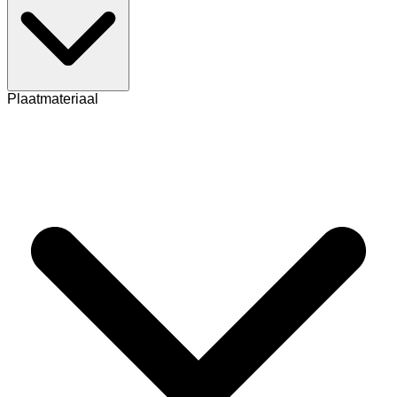
Plaatmateriaal