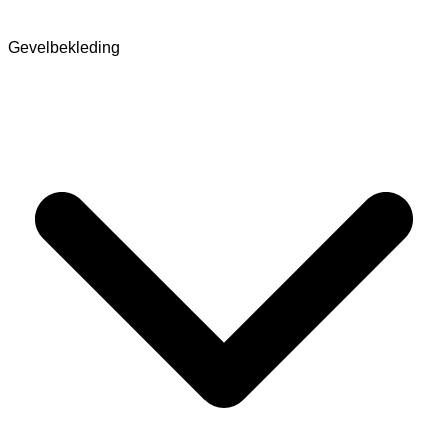
Gevelbekleding