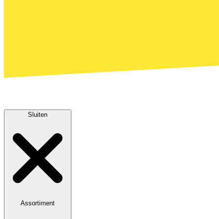
Sluiten
Assortiment