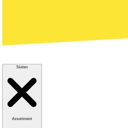
Sluiten
Assortiment