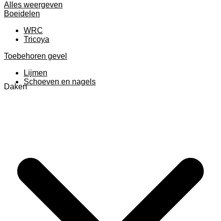
Alles weergeven
Boeidelen
WRC
Tricoya
Toebehoren gevel
Lijmen
Schoeven en nagels
Daken