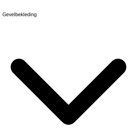
Gevelbekleding