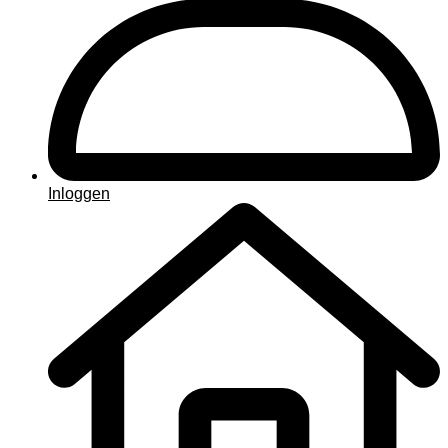
Inloggen