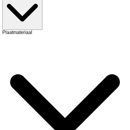
Plaatmateriaal