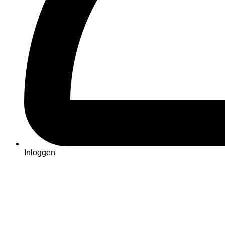
Inloggen