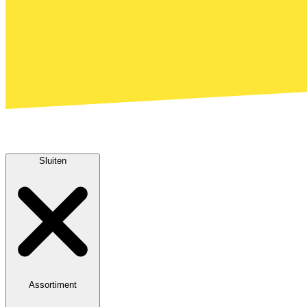
Sluiten
Assortiment