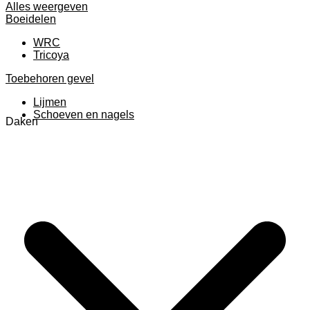
Alles weergeven
Boeidelen
WRC
Tricoya
Toebehoren gevel
Lijmen
Schoeven en nagels
Daken