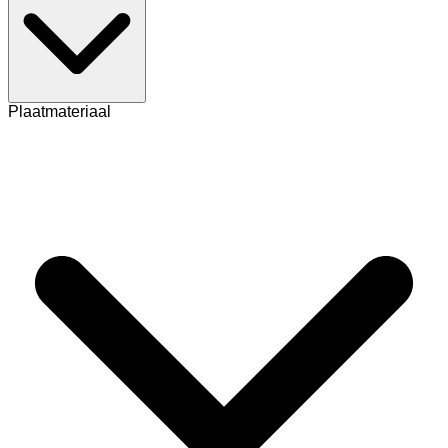
Plaatmateriaal