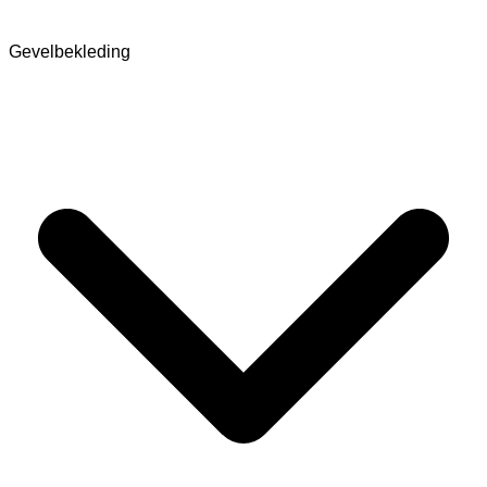
Gevelbekleding