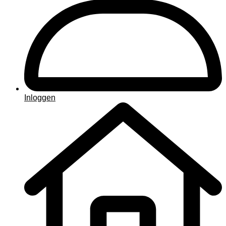
Inloggen