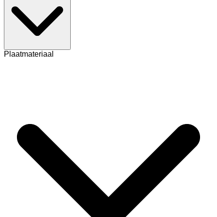
Plaatmateriaal