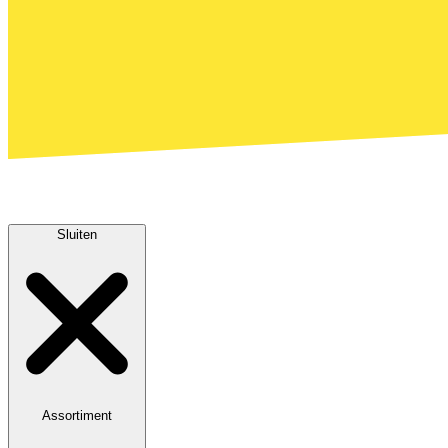
Sluiten
Assortiment