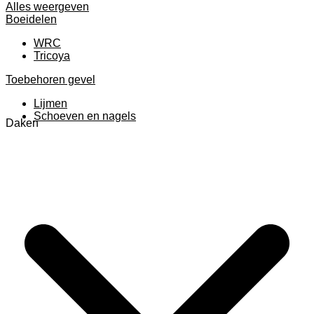
Alles weergeven
Boeidelen
WRC
Tricoya
Toebehoren gevel
Lijmen
Schoeven en nagels
Daken