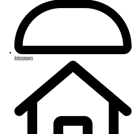
Inloggen