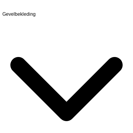
Gevelbekleding