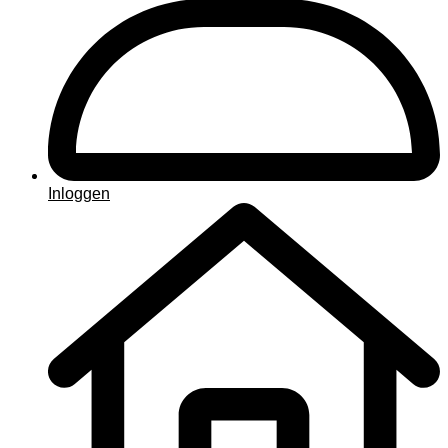
Inloggen