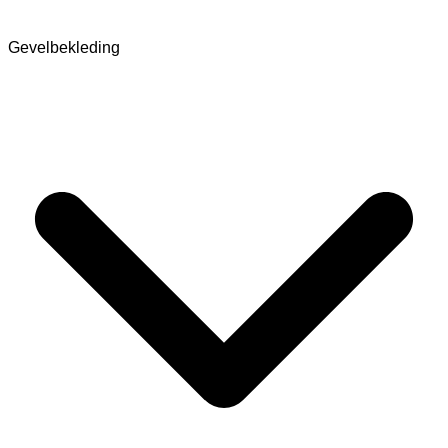
Gevelbekleding