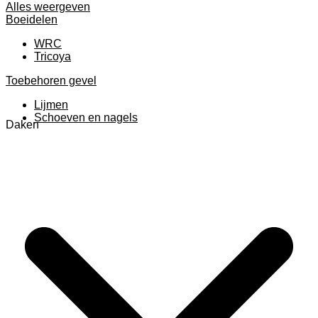
Alles weergeven
Boeidelen
WRC
Tricoya
Toebehoren gevel
Lijmen
Schoeven en nagels
Daken