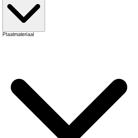
Plaatmateriaal