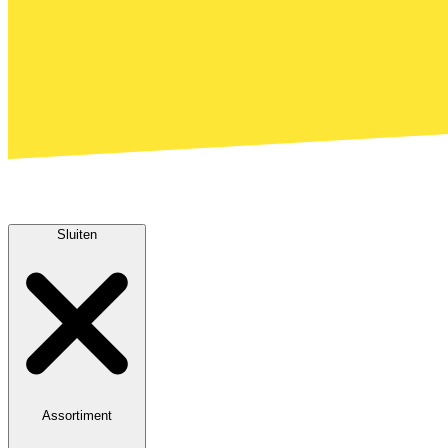
Sluiten
Assortiment