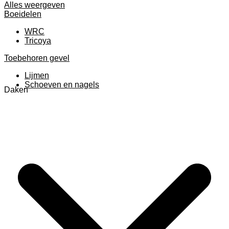
Alles weergeven
Boeidelen
WRC
Tricoya
Toebehoren gevel
Lijmen
Schoeven en nagels
Daken