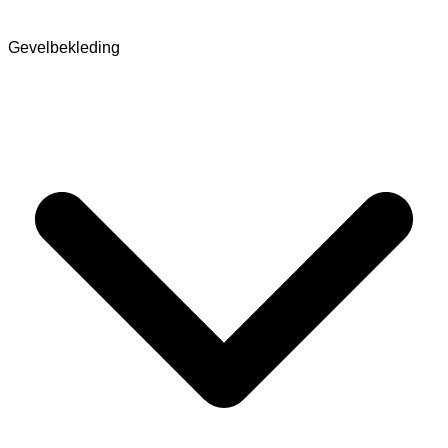
Gevelbekleding