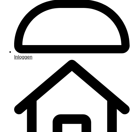
Inloggen