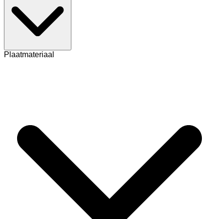
Plaatmateriaal