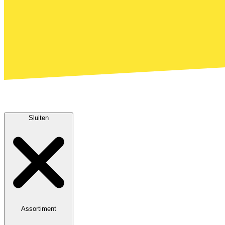
Sluiten
Assortiment