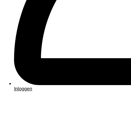
Inloggen