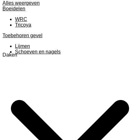
Alles weergeven
Boeidelen
WRC
Tricoya
Toebehoren gevel
Lijmen
Schoeven en nagels
Daken