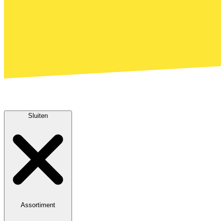
Sluiten
Assortiment