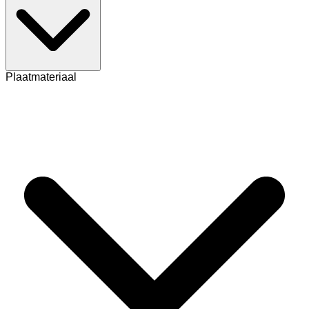
Plaatmateriaal