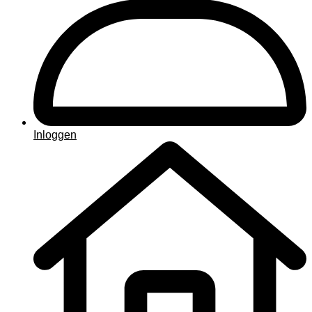
Inloggen