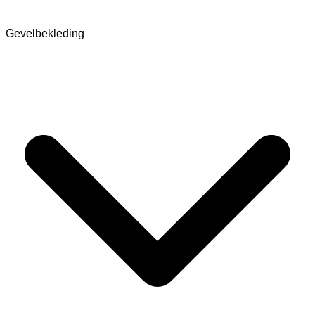
Gevelbekleding