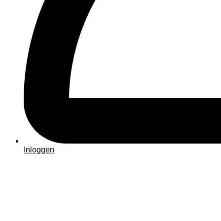
Inloggen