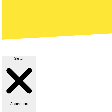
Sluiten
Assortiment