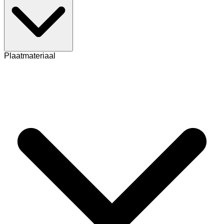
Plaatmateriaal