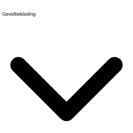
Gevelbekleding