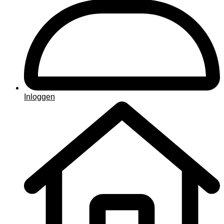
Inloggen