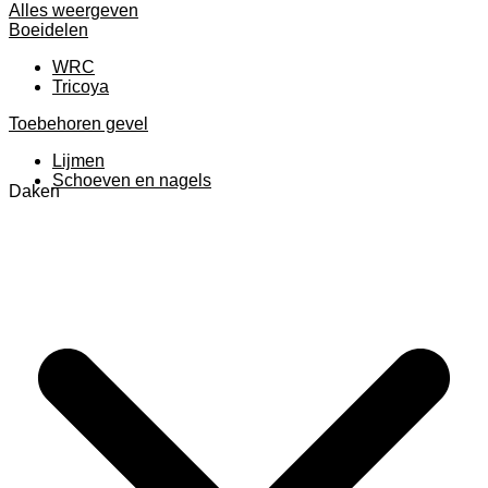
Alles weergeven
Boeidelen
WRC
Tricoya
Toebehoren gevel
Lijmen
Schoeven en nagels
Daken