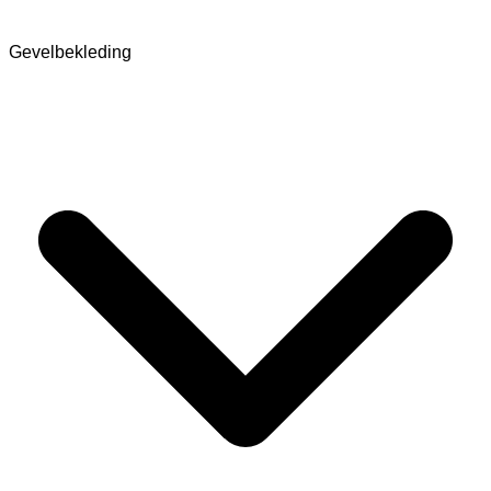
Gevelbekleding