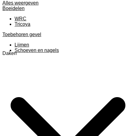
Alles weergeven
Boeidelen
WRC
Tricoya
Toebehoren gevel
Lijmen
Schoeven en nagels
Daken