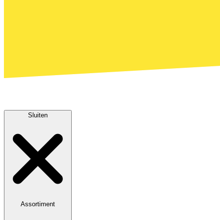
Sluiten
Assortiment