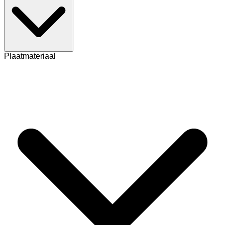
Plaatmateriaal