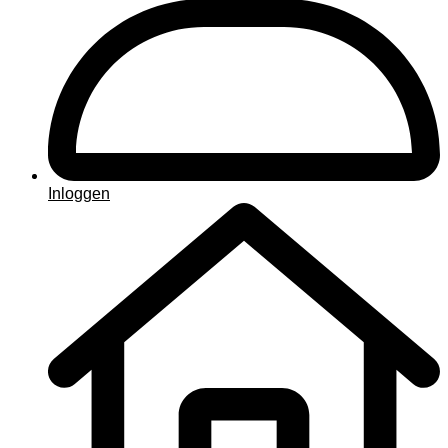
Inloggen