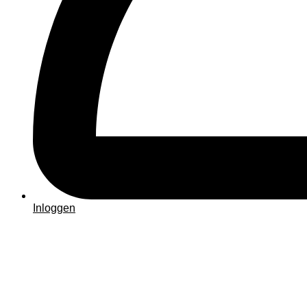
Inloggen