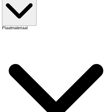
Plaatmateriaal