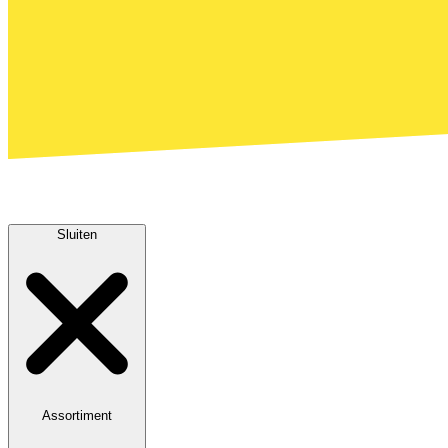
Sluiten
Assortiment