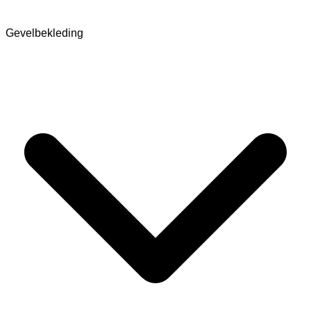
Gevelbekleding