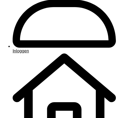
Inloggen