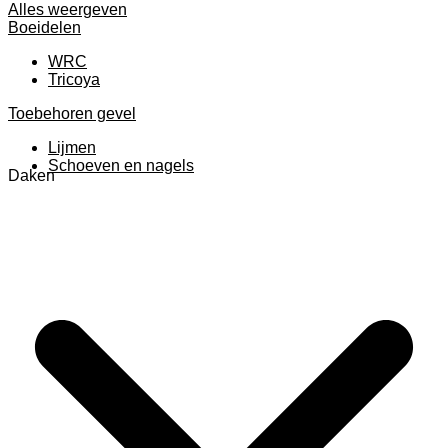
Alles weergeven
Boeidelen
WRC
Tricoya
Toebehoren gevel
Lijmen
Schoeven en nagels
Daken